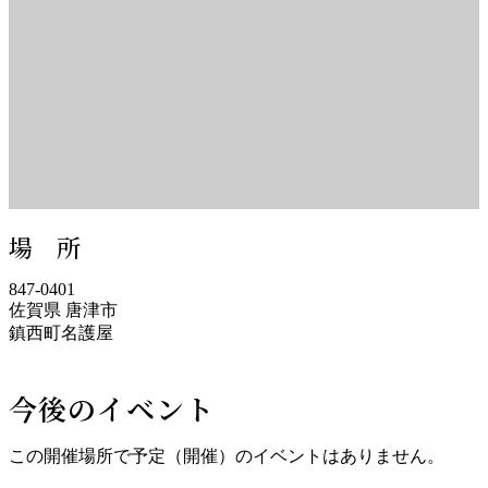
場 所
847-0401
佐賀県 唐津市
鎮西町名護屋
今後のイベント
この開催場所で予定（開催）のイベントはありません。