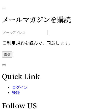
メールマガジンを購読
利用規約を読んで、同意します。
Quick Link
ログイン
登録
Follow US