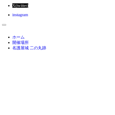
X(twitter)
instagram
ホーム
開催場所
名護屋城 二の丸跡