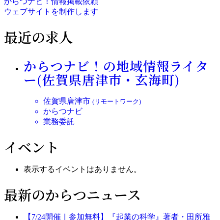
からつナビ！情報掲載依頼
ウェブサイトを制作します
最近の求人
からつナビ！の地域情報ライタ
ー(佐賀県唐津市・玄海町)
佐賀県唐津市
(リモートワーク)
からつナビ
業務委託
イベント
表示するイベントはありません。
最新のからつニュース
【7/24開催｜参加無料】『起業の科学』著者・田所雅