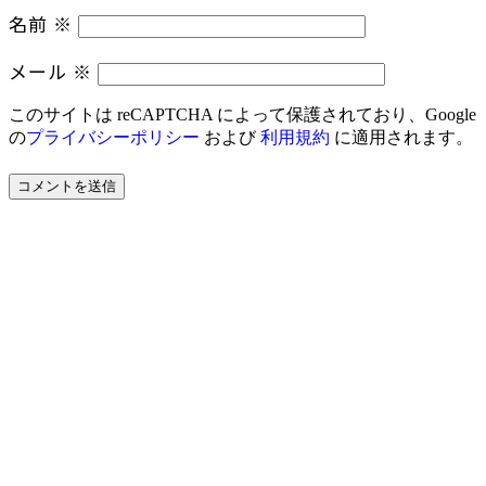
名前
※
メール
※
このサイトは reCAPTCHA によって保護されており、Google
の
プライバシーポリシー
および
利用規約
に適用されます。