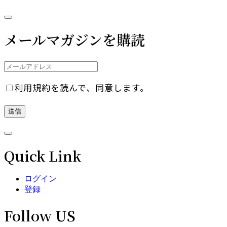
メールマガジンを購読
利用規約を読んで、同意します。
Quick Link
ログイン
登録
Follow US