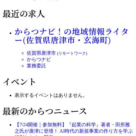
最近の求人
からつナビ！の地域情報ライタ
ー(佐賀県唐津市・玄海町)
佐賀県唐津市
(リモートワーク)
からつナビ
業務委託
イベント
表示するイベントはありません。
最新のからつニュース
【7/24開催｜参加無料】『起業の科学』著者・田所雅
之氏が唐津に登壇！ AI時代の新規事業の作り方を学ぶ