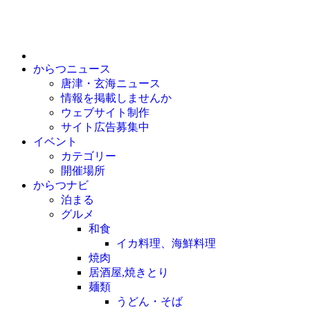
からつニュース
唐津・玄海ニュース
情報を掲載しませんか
ウェブサイト制作
サイト広告募集中
イベント
カテゴリー
開催場所
からつナビ
泊まる
グルメ
和食
イカ料理、海鮮料理
焼肉
居酒屋,焼きとり
麺類
うどん・そば