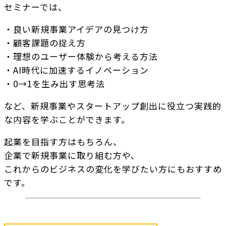
セミナーでは、
・良い新規事業アイデアの見つけ方
・顧客課題の捉え方
・理想のユーザー体験から考える方法
・AI時代に加速するイノベーション
・0→1を生み出す思考法
など、新規事業やスタートアップ創出に役立つ実践的
な内容を学ぶことができます。
起業を目指す方はもちろん、
企業で新規事業に取り組む方や、
これからのビジネスの変化を学びたい方にもおすすめ
です。