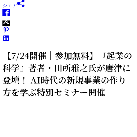
シェア
【7/24開催｜参加無料】『起業の
科学』著者・田所雅之氏が唐津に
登壇！ AI時代の新規事業の作り
方を学ぶ特別セミナー開催