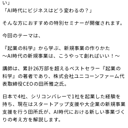
い」
「AI時代にビジネスはどう変わるの？」
そんな方におすすめの特別セミナーが開催されます。
今回のテーマは、
『起業の科学』から学ぶ、新規事業の作りかた
～AI時代の新規事業は、こうやって創ればいい！～
講師は、累計26万部を超えるベストセラー『起業の
科学』の著者であり、株式会社ユニコーンファーム代
表取締役CEOの田所雅之氏。
日本で4社、シリコンバレーで1社を起業した経験を
持ち、現在はスタートアップ支援や大企業の新規事業
支援を行う田所氏が、AI時代における新しい事業づく
りの考え方を解説します。