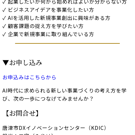
✓ 起業したいが何から始めればよいか分からない方
✓ ビジネスアイデアを事業化したい方
✓ AIを活用した新規事業創出に興味がある方
✓ 顧客課題の捉え方を学びたい方
✓ 企業で新規事業に取り組んでいる方
▼お申し込み
お申込みはこちらから
AI時代に求められる新しい事業づくりの考え方を学
び、次の一歩につなげてみませんか？
【お問合せ】
唐津市DXイノベーションセンター（KDIC）