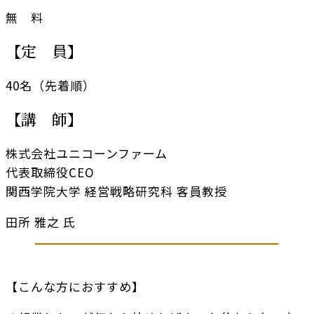
無 料
【定 員】
40名（先着順）
【講 師】
株式会社ユニコーンファーム
代表取締役CEO
関西学院大学 経営戦略研究科 客員教授
田所 雅之 氏
【こんな方におすすめ】