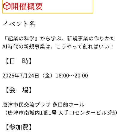
開催概要
イベント名
『起業の科学』から学ぶ、新規事業の作りかた
AI時代の新規事業は、こうやって創ればいい！
【日 時】
2026年7月24日（金）18:00～20:00
【会 場】
唐津市民交流プラザ 多目的ホール
（唐津市南城内1番1号 大手口センタービル3階）
【参加費】