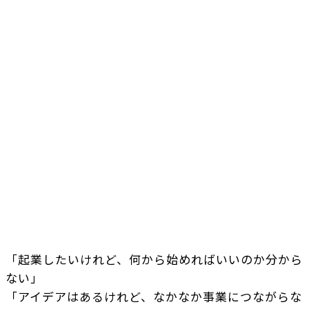
「起業したいけれど、何から始めればいいのか分から
ない」
「アイデアはあるけれど、なかなか事業につながらな