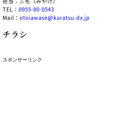
担当：三宅（みやけ）
TEL：
0955-80-0543
Mail：
otoiawase@karatsu-dx.jp
チラシ
スポンサーリンク