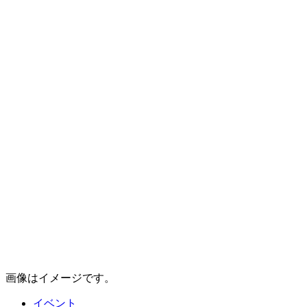
画像はイメージです。
イベント