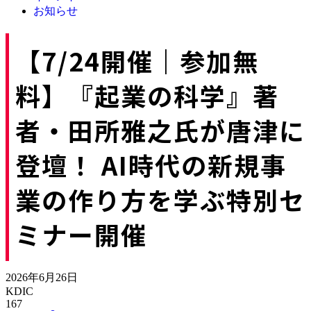
お知らせ
【7/24開催｜参加無
料】『起業の科学』著
者・田所雅之氏が唐津に
登壇！ AI時代の新規事
業の作り方を学ぶ特別セ
ミナー開催
2026年6月26日
KDIC
167