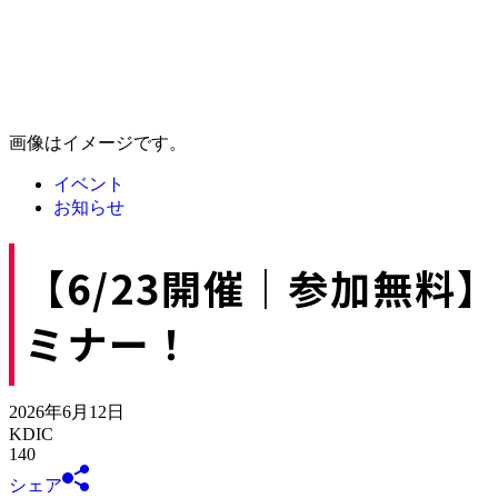
画像はイメージです。
イベント
お知らせ
【6/23開催｜参加無
ミナー！
2026年6月12日
KDIC
140
シェア