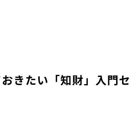
ておきたい「知財」入門セ