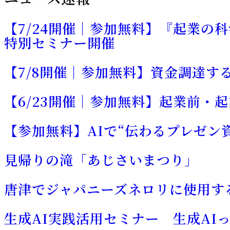
【7/24開催｜参加無料】『起業の
特別セミナー開催
【7/8開催｜参加無料】資金調達す
【6/23開催｜参加無料】起業前・
【参加無料】AIで“伝わるプレゼン
見帰りの滝「あじさいまつり」
唐津でジャパニーズネロリに使用す
生成AI実践活用セミナー 生成AI