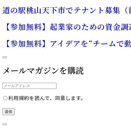
道の駅桃山天下市でテナント募集（
【参加無料】起業家のための資金調
【参加無料】アイデアを“チームで
メールマガジンを購読
利用規約を読んで、同意します。