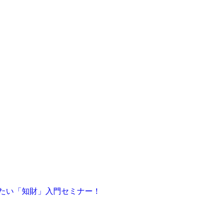
きたい「知財」入門セミナー！