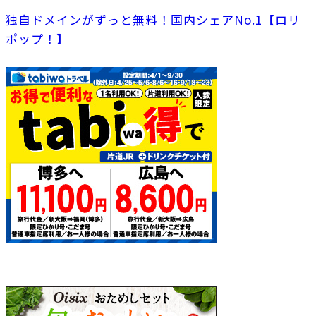
独自ドメインがずっと無料！国内シェアNo.1【ロリ
ポップ！】