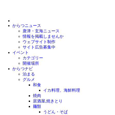
からつニュース
唐津・玄海ニュース
情報を掲載しませんか
ウェブサイト制作
サイト広告募集中
イベント
カテゴリー
開催場所
からつナビ
泊まる
グルメ
和食
イカ料理、海鮮料理
焼肉
居酒屋,焼きとり
麺類
うどん・そば