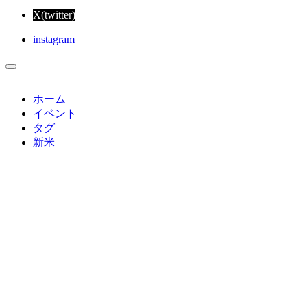
X(twitter)
instagram
ホーム
イベント
タグ
新米