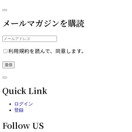
メールマガジンを購読
利用規約を読んで、同意します。
Quick Link
ログイン
登録
Follow US