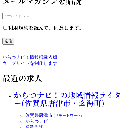
メールマガジンを購読
利用規約を読んで、同意します。
からつナビ！情報掲載依頼
ウェブサイトを制作します
最近の求人
からつナビ！の地域情報ライタ
ー(佐賀県唐津市・玄海町)
佐賀県唐津市
(リモートワーク)
からつナビ
業務委託