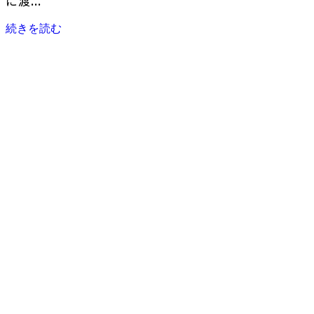
に渡...
続きを読む