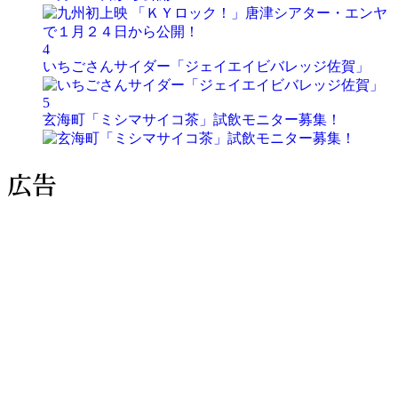
4
いちごさんサイダー「ジェイエイビバレッジ佐賀」
5
玄海町「ミシマサイコ茶」試飲モニター募集！
広告