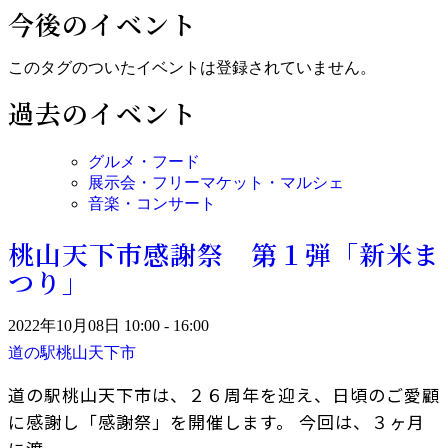
今後のイベント
このタグのついたイベントは登録されていません。
過去のイベント
グルメ・フード
展示会・フリーマケット・マルシェ
音楽・コンサート
桃山天下市感謝祭 第１弾「新米ま
つり」
2022年10月08日 10:00 - 16:00
道の駅桃山天下市
道の駅桃山天下市は、２６周年を迎え、日頃のご愛顧
に感謝し「感謝祭」を開催します。 今回は、３ヶ月