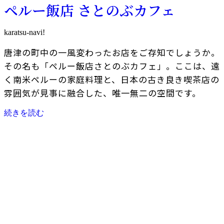
ペルー飯店 さとのぶカフェ
karatsu-navi!
唐津の町中の一風変わったお店をご存知でしょうか。
その名も「ペルー飯店さとのぶカフェ」。ここは、遠
く南米ペルーの家庭料理と、日本の古き良き喫茶店の
雰囲気が見事に融合した、唯一無二の空間です。
続きを読む