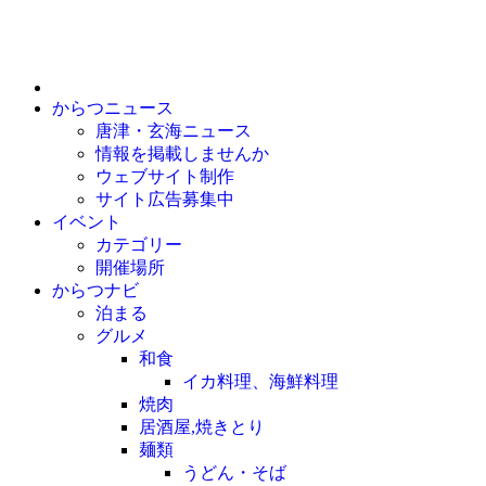
からつニュース
唐津・玄海ニュース
情報を掲載しませんか
ウェブサイト制作
サイト広告募集中
イベント
カテゴリー
開催場所
からつナビ
泊まる
グルメ
和食
イカ料理、海鮮料理
焼肉
居酒屋,焼きとり
麺類
うどん・そば