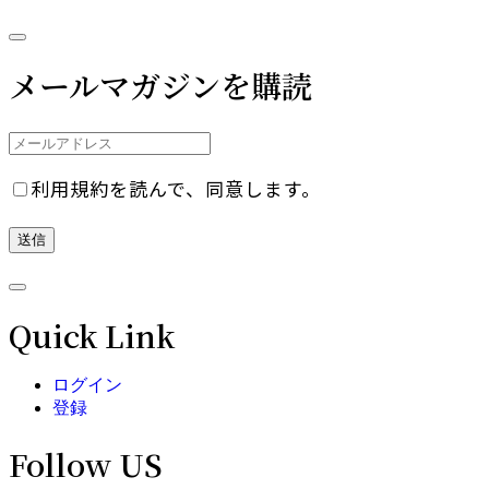
メールマガジンを購読
利用規約を読んで、同意します。
Quick Link
ログイン
登録
Follow US