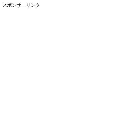
スポンサーリンク