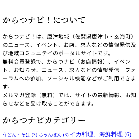
からつナビ！について
からつナビ！は、唐津地域（佐賀県唐津市・玄海町）
のニュース、イベント、お店、求人などの情報発信及
び地域コミュニテイのポータルサイトです。
無料会員登録で、からつナビ（お店情報）、イベン
ト、お知らせ、ニュース。求人などの情報発信。フォ
ーラムへの参加、ソーシャル機能などがご利用できま
す。
メルマガ登録（無料）では、サイトの最新情報、お知
らせなどを受け取ることができます。
からつナビカテゴリー
イカ料理、海鮮料理
(6)
うどん・そば
(3)
ちゃんぽん
(3)