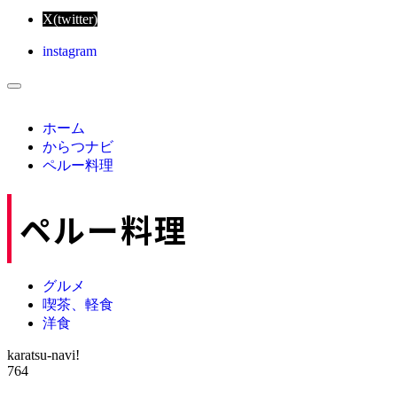
X(twitter)
instagram
ホーム
からつナビ
ペルー料理
ペルー料理
グルメ
喫茶、軽食
洋食
karatsu-navi!
764