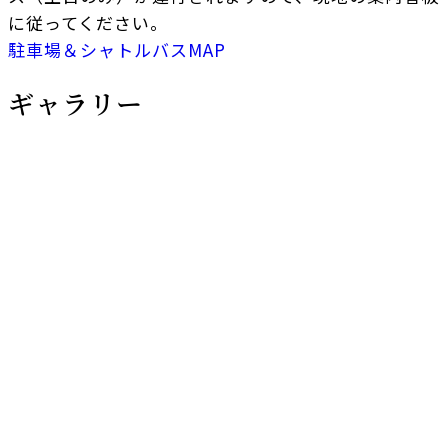
に従ってください。
駐車場＆シャトルバスMAP
ギャラリー