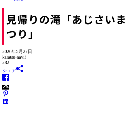
見帰りの滝「あじさいま
つり」
2026年5月27日
karatsu-navi!
282
シェア