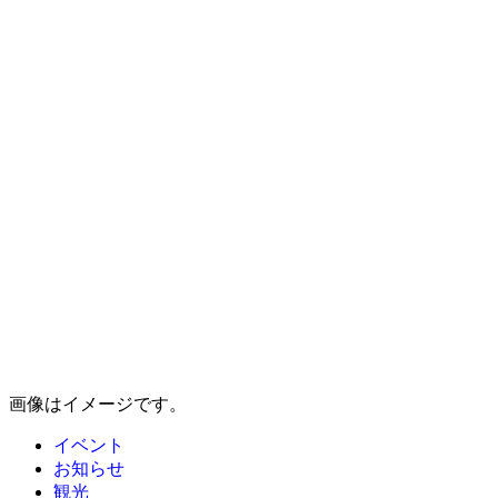
画像はイメージです。
イベント
お知らせ
観光