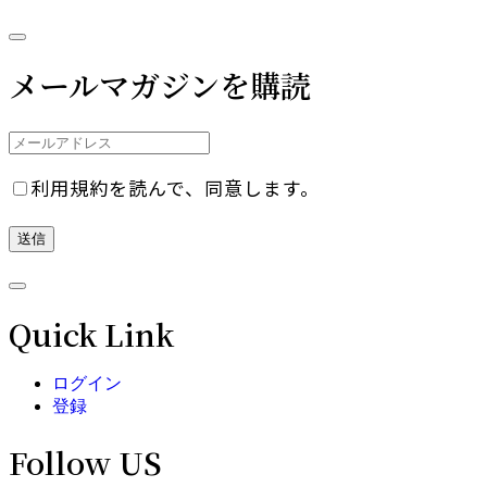
メールマガジンを購読
利用規約を読んで、同意します。
Quick Link
ログイン
登録
Follow US