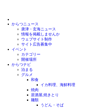
からつニュース
唐津・玄海ニュース
情報を掲載しませんか
ウェブサイト制作
サイト広告募集中
イベント
カテゴリー
開催場所
からつナビ
泊まる
グルメ
和食
イカ料理、海鮮料理
焼肉
居酒屋,焼きとり
麺類
うどん・そば