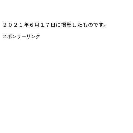
２０２１年６月１７日に撮影したものです。
スポンサーリンク