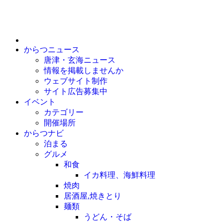
からつニュース
唐津・玄海ニュース
情報を掲載しませんか
ウェブサイト制作
サイト広告募集中
イベント
カテゴリー
開催場所
からつナビ
泊まる
グルメ
和食
イカ料理、海鮮料理
焼肉
居酒屋,焼きとり
麺類
うどん・そば