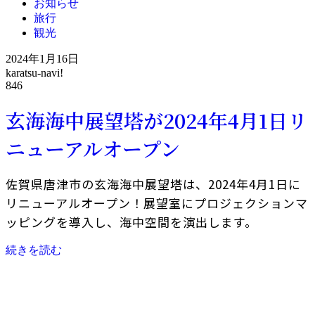
お知らせ
旅行
観光
2024年1月16日
karatsu-navi!
846
玄海海中展望塔が2024年4月1日リ
ニューアルオープン
佐賀県唐津市の玄海海中展望塔は、2024年4月1日に
リニューアルオープン！展望室にプロジェクションマ
ッピングを導入し、海中空間を演出します。
続きを読む