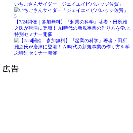
いちごさんサイダー「ジェイエイビバレッジ佐賀」
5
【7/24開催｜参加無料】『起業の科学』著者・田所雅
之氏が唐津に登壇！ AI時代の新規事業の作り方を学ぶ
特別セミナー開催
広告