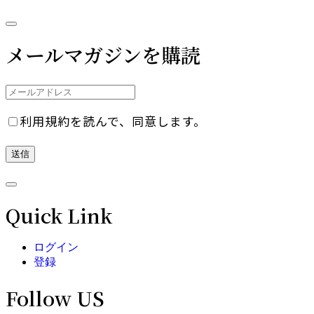
メールマガジンを購読
利用規約を読んで、同意します。
Quick Link
ログイン
登録
Follow US