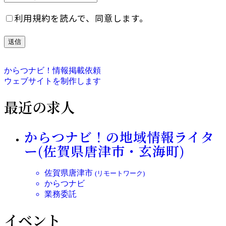
利用規約を読んで、同意します。
からつナビ！情報掲載依頼
ウェブサイトを制作します
最近の求人
からつナビ！の地域情報ライタ
ー(佐賀県唐津市・玄海町)
佐賀県唐津市
(リモートワーク)
からつナビ
業務委託
イベント