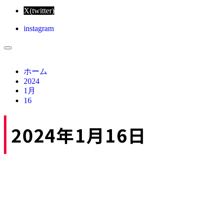
X(twitter)
instagram
ホーム
2024
1月
16
2024年1月16日