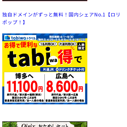
独自ドメインがずっと無料！国内シェアNo.1【ロリ
ポップ！】