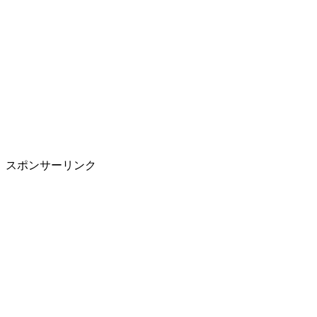
スポンサーリンク