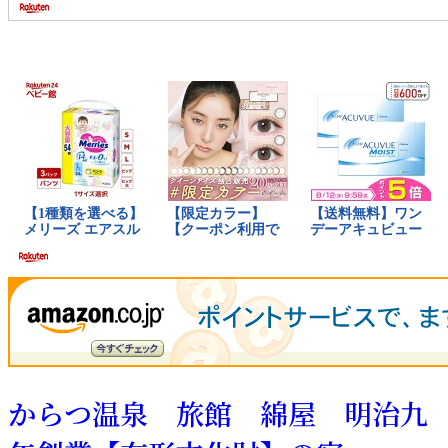
からつ温泉 旅館 綿屋 明治九