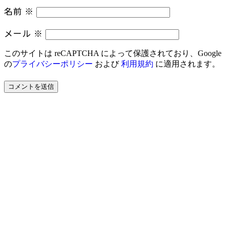
名前
※
メール
※
このサイトは reCAPTCHA によって保護されており、Google
の
プライバシーポリシー
および
利用規約
に適用されます。