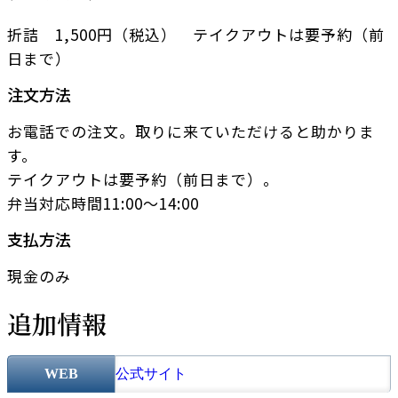
折詰 1,500円（税込） テイクアウトは要予約（前
日まで）
注文方法
お電話での注文。取りに来ていただけると助かりま
す。
テイクアウトは要予約（前日まで）。
弁当対応時間11:00～14:00
支払方法
現金のみ
追加情報
WEB
公式サイト