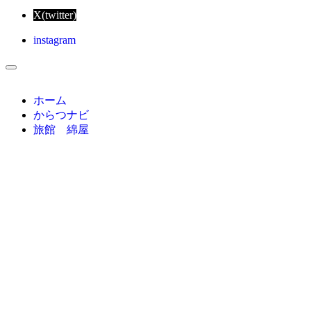
X(twitter)
instagram
ホーム
からつナビ
旅館 綿屋