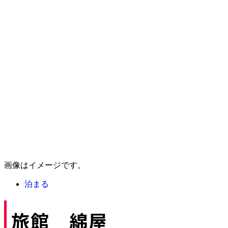
画像はイメージです。
泊まる
旅館 綿屋