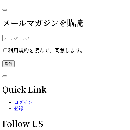
メールマガジンを購読
利用規約を読んで、同意します。
Quick Link
ログイン
登録
Follow US