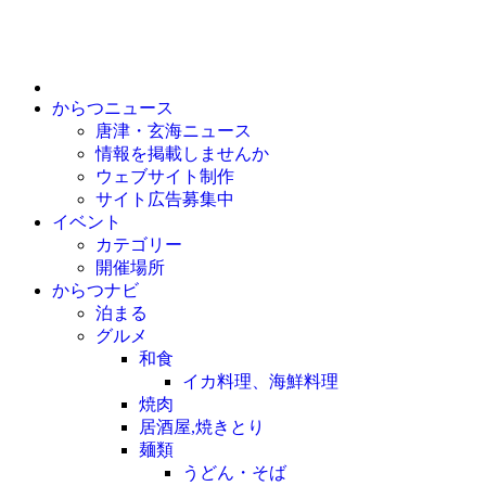
からつニュース
唐津・玄海ニュース
情報を掲載しませんか
ウェブサイト制作
サイト広告募集中
イベント
カテゴリー
開催場所
からつナビ
泊まる
グルメ
和食
イカ料理、海鮮料理
焼肉
居酒屋,焼きとり
麺類
うどん・そば