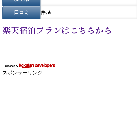
口コミ
件,★
楽天宿泊プランはこちらから
スポンサーリンク