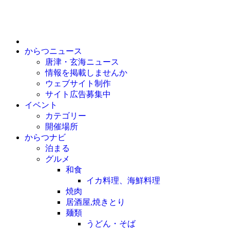
からつニュース
唐津・玄海ニュース
情報を掲載しませんか
ウェブサイト制作
サイト広告募集中
イベント
カテゴリー
開催場所
からつナビ
泊まる
グルメ
和食
イカ料理、海鮮料理
焼肉
居酒屋,焼きとり
麺類
うどん・そば