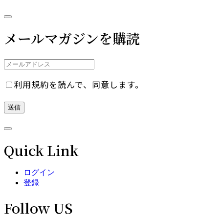
メールマガジンを購読
利用規約を読んで、同意します。
Quick Link
ログイン
登録
Follow US