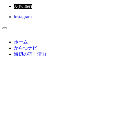
X(twitter)
instagram
ホーム
からつナビ
海辺の宿 清力