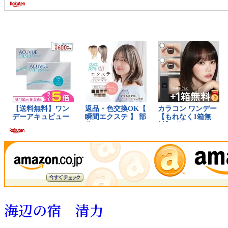
海辺の宿 清力