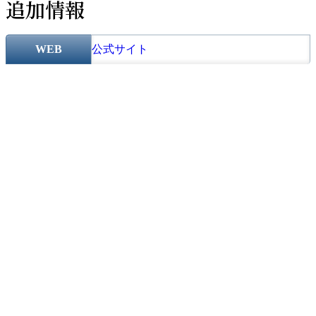
追加情報
WEB
公式サイト