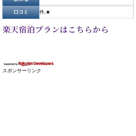
口コミ
件,★
楽天宿泊プランはこちらから
スポンサーリンク