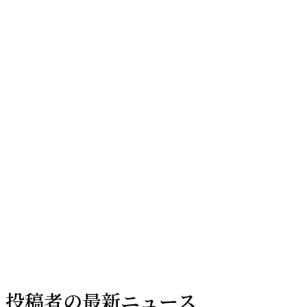
投稿者の最新ニュース