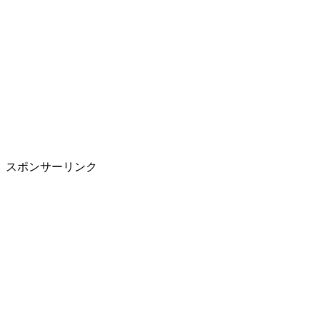
スポンサーリンク