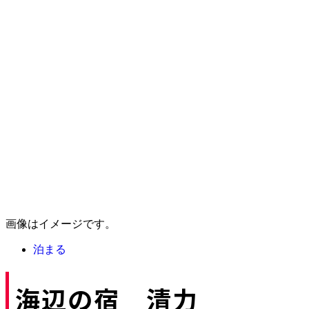
画像はイメージです。
泊まる
海辺の宿 清力