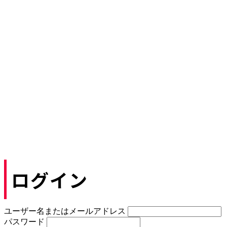
ログイン
ユーザー名またはメールアドレス
パスワード