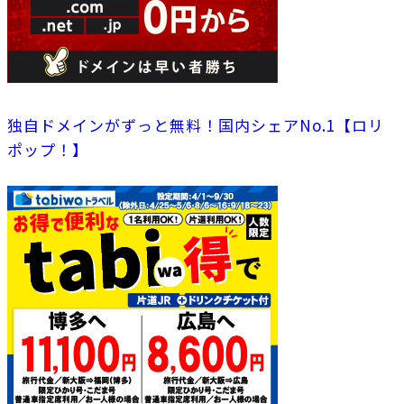
独自ドメインがずっと無料！国内シェアNo.1【ロリ
ポップ！】