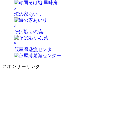
3
海の家あいりー
4
そば処 いな葉
5
仮屋湾遊漁センター
スポンサーリンク