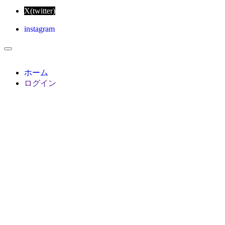
X(twitter)
instagram
ホーム
ログイン