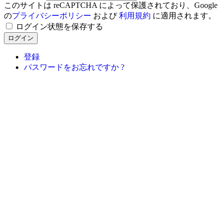
このサイトは reCAPTCHA によって保護されており、Google
の
プライバシーポリシー
および
利用規約
に適用されます。
ログイン状態を保存する
ログイン
登録
パスワードをお忘れですか ?