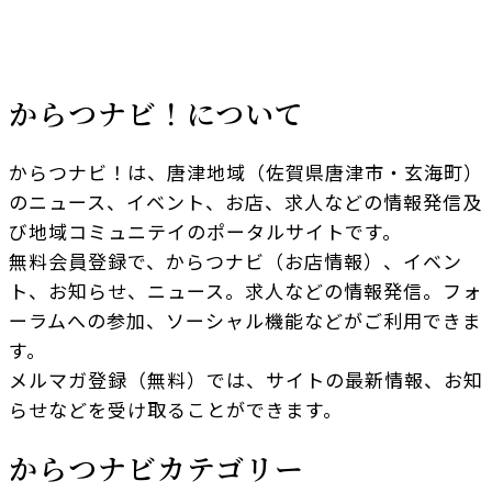
からつナビ！について
からつナビ！は、唐津地域（佐賀県唐津市・玄海町）
のニュース、イベント、お店、求人などの情報発信及
び地域コミュニテイのポータルサイトです。
無料会員登録で、からつナビ（お店情報）、イベン
ト、お知らせ、ニュース。求人などの情報発信。フォ
ーラムへの参加、ソーシャル機能などがご利用できま
す。
メルマガ登録（無料）では、サイトの最新情報、お知
らせなどを受け取ることができます。
からつナビカテゴリー