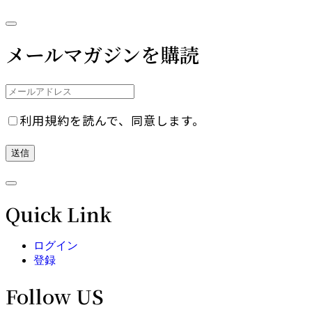
メールマガジンを購読
利用規約を読んで、同意します。
Quick Link
ログイン
登録
Follow US