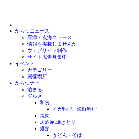
からつニュース
唐津・玄海ニュース
情報を掲載しませんか
ウェブサイト制作
サイト広告募集中
イベント
カテゴリー
開催場所
からつナビ
泊まる
グルメ
和食
イカ料理、海鮮料理
焼肉
居酒屋,焼きとり
麺類
うどん・そば